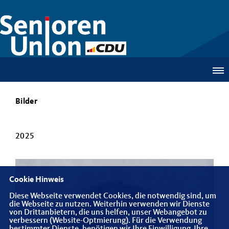
Bilder
2025
Cookie Hinweis
Diese Webseite verwendet Cookies, die notwendig sind, um
die Webseite zu nutzen. Weiterhin verwenden wir Dienste
von Drittanbietern, die uns helfen, unser Webangebot zu
verbessern (Website-Optmierung). Für die Verwendung
bestimmter Dienste, benötigen wir Ihre Einwilligung. Ihre