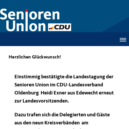
Herzlichen Glückwunsch!
Einstimmig bestätigte die Landestagung der
Senioren Union im CDU-Landesverband
Oldenburg Heidi Exner aus Edewecht erneut
zur Landesvorsitzenden.
Dazu trafen sich die Delegierten und Gäste
aus den neun Kreisverbänden am