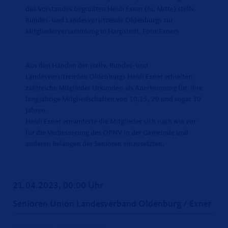
des Vorstandes begrüßten Heidi Exner (hi. Mitte) stellv.
Bundes- und Landesvorsitzende Oldenburgs zur
Mitgliederversammlung in Harpstedt. Foto:Exners
Aus den Händen der stellv. Bundes- und
Landesvorsitzenden Oldenburgs Heidi Exner erhielten
zahlreiche Mitglieder Urkunden als Anerkennung für ihre
langjährige Mitgliedschaften von 10,15, 20 und sogar 30
Jahren.
Heidi Exner ermunterte die Mitglieder sich nach wie vor
für die Verbesserung des ÖPNV in der Gemeinde und
anderen Belangen der Senioren einzusetzten.
21.04.2023, 00:00 Uhr
Senioren Union Landesverband Oldenburg / Exner