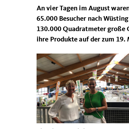
An vier Tagen im August waren
65.000 Besucher nach Wüstin
130.000 Quadratmeter große G
ihre Produkte auf der zum 19. 