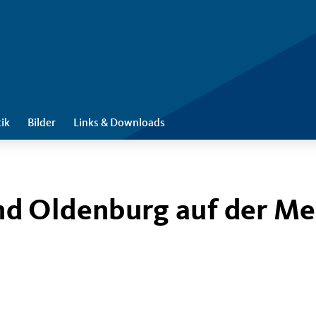
tik
Bilder
Links & Downloads
d Oldenburg auf der Me