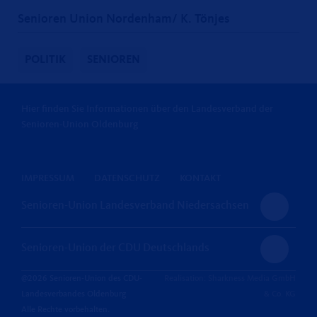
Senioren Union Nordenham/ K. Tönjes
POLITIK
SENIOREN
Hier finden Sie Informationen über den Landesverband der
Senioren-Union Oldenburg
IMPRESSUM
DATENSCHUTZ
KONTAKT
Senioren-Union Landesverband Niedersachsen
Senioren-Union der CDU Deutschlands
@2026 Senioren-Union des CDU-
Realisation: Sharkness Media GmbH
Landesverbandes Oldenburg
& Co. KG
Alle Rechte vorbehalten.