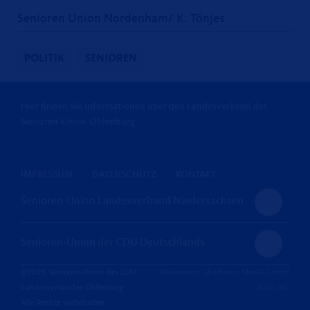
Senioren Union Nordenham/ K. Tönjes
POLITIK
SENIOREN
Hier finden Sie Informationen über den Landesverband der
Senioren-Union Oldenburg
IMPRESSUM
DATENSCHUTZ
KONTAKT
Senioren-Union Landesverband Niedersachsen
Senioren-Union der CDU Deutschlands
@2026 Senioren-Union des CDU-
Realisation: Sharkness Media GmbH
Landesverbandes Oldenburg
& Co. KG
Alle Rechte vorbehalten.