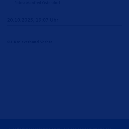
Fotos: Manfred Ostendorf
20.10.2025, 19:07 Uhr
SU-Kreisverband Vechta