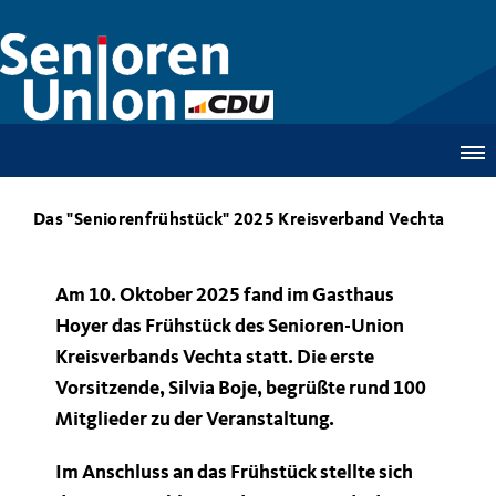
Das "Seniorenfrühstück" 2025 Kreisverband Vechta
Am 10. Oktober 2025 fand im Gasthaus
Hoyer das Frühstück des Senioren-Union
Kreisverbands Vechta statt. Die erste
Vorsitzende, Silvia Boje, begrüßte rund 100
Mitglieder zu der Veranstaltung.
Im Anschluss an das Frühstück stellte sich