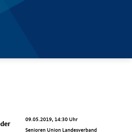
09.05.2019, 14:30 Uhr
 der
Senioren Union Landesverband