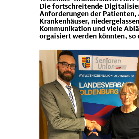
Die fortschreitende Digitalisi
Anforderungen der Patienten, a
Krankenhäuser, niedergelassene
Kommunikation und viele Abläu
orgaisiert werden könnten, so 